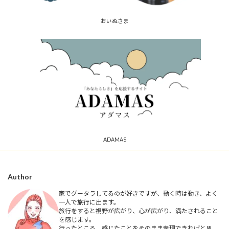
おいぬさま
ADAMAS
Author
家でグータラしてるのが好きですが、動く時は動き、よく
一人で旅行に出ます。
旅行をすると視野が広がり、心が広がり、満たされること
を感じます。
行ったところ、感じたことをそのまま表現できればと思